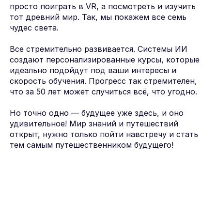
просто поиграть в VR, а посмотреть и изучить
тот древний мир. Так, мы покажем все семь
чудес света.
Все стремительно развивается. Системы ИИ
создают персонализированные курсы, которые
идеально подойдут под ваши интересы и
скорость обучения. Прогресс так стремителен,
что за 50 лет может случиться всё, что угодно.
Но точно одно — будущее уже здесь, и оно
удивительное! Мир знаний и путешествий
открыт, нужно только пойти навстречу и стать
тем самым путешественником будущего!