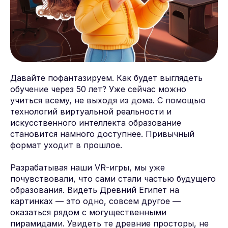
Давайте пофантазируем. Как будет выглядеть
обучение через 50 лет? Уже сейчас можно
учиться всему, не выходя из дома. С помощью
технологий виртуальной реальности и
искусственного интеллекта образование
становится намного доступнее. Привычный
формат уходит в прошлое.
Разрабатывая наши VR-игры, мы уже
почувствовали, что сами стали частью будущего
образования. Видеть Древний Египет на
картинках — это одно, совсем другое —
оказаться рядом с могущественными
пирамидами. Увидеть те древние просторы, не