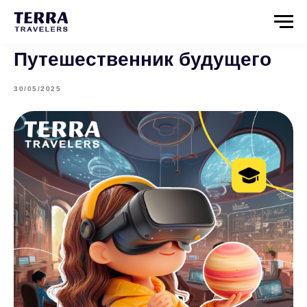
Путешественник будущего
30/05/2025