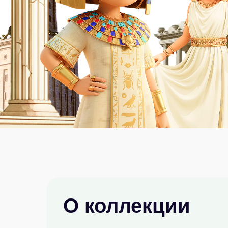
О коллекции