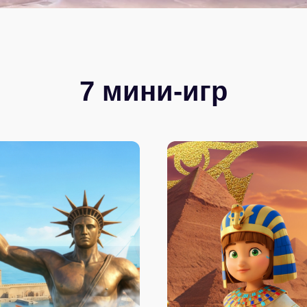
7 мини-игр