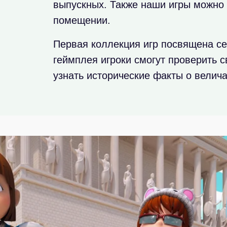
выпускных. Также наши игры можно 
помещении.
Первая коллекция игр посвящена се
геймплея игроки смогут проверить с
узнать исторические факты о велич