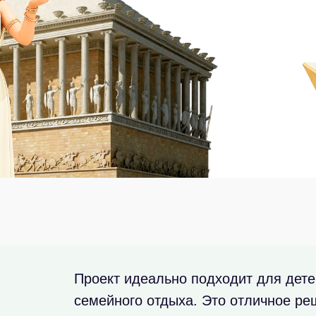
Проект идеально подходит для дете
семейного отдыха. Это отличное ре