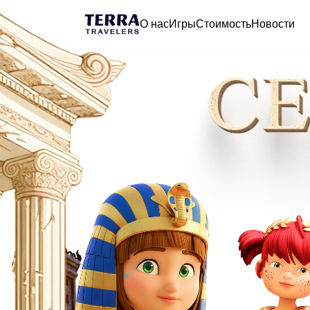
О нас
Игры
Стоимость
Новости