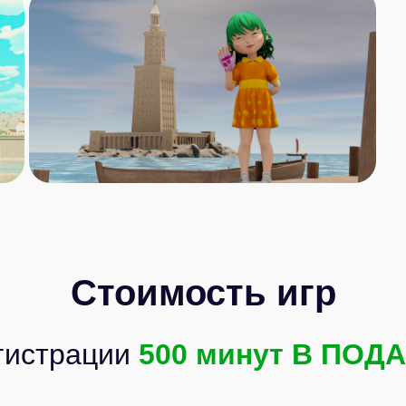
Стоимость игр
гистрации
500 минут В ПОД