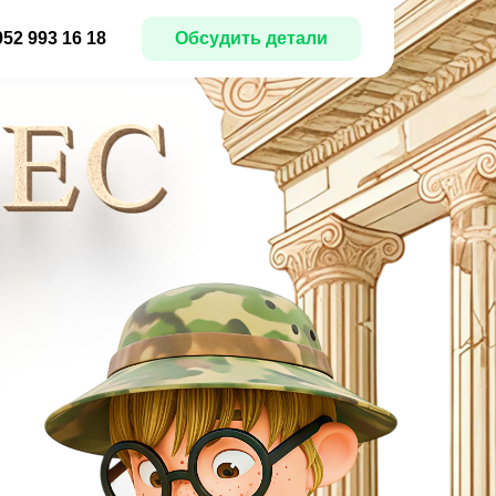
952 993 16 18
Обсудить детали