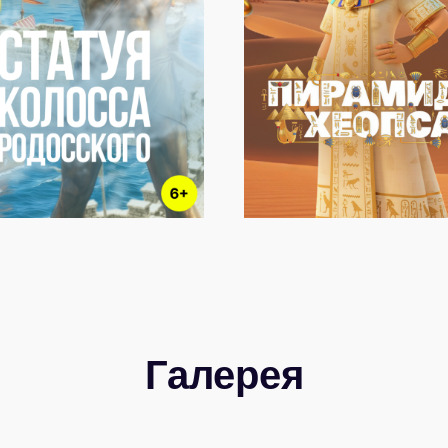
Галерея