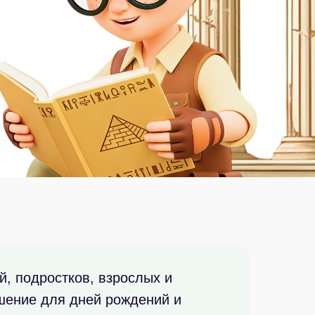
й, подростков, взрослых и
шение для дней рождений и